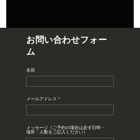
お問い合わせフォー
ム
名前
メールアドレス
メッセージ（ご予約の場合は必ず日時・
場所・人数をご記入ください）