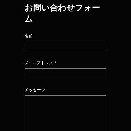
お問い合わせフォー
ム
名前
メールアドレス
メッセージ