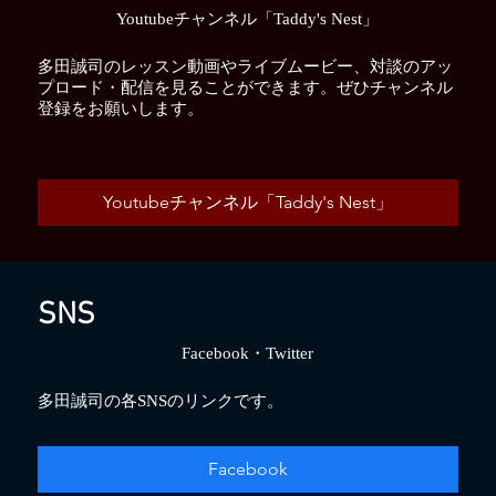
Youtubeチャンネル「Taddy's Nest」
多田誠司のレッスン動画やライブムービー、対談のアッ
プロード・配信を見ることができます。ぜひチャンネル
登録をお願いします。
Youtubeチャンネル「Taddy's Nest」
SNS
Facebook・Twitter
多田誠司の各SNSのリンクです。
Facebook