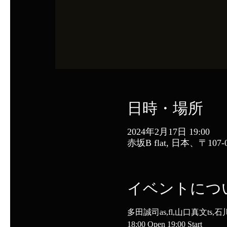
日時・場所
2024年2月17日 19:00
赤坂B flat, 日本、〒
イベントにつ
多田誠司as,fl,山口真文ts,
18:00 Open 19:00 Start