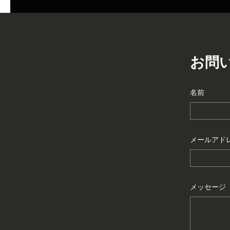
お問
名前
メールアド
メッセージ