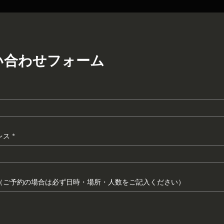
い合わせフォーム
レス
（ご予約の場合は必ず日時・場所・人数をご記入ください）