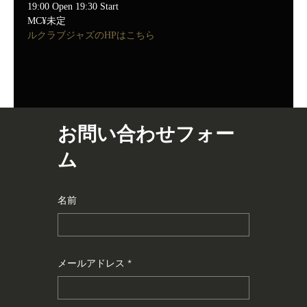
19:00 Open 19:30 Start
MC¥未定
ルクラブジャズのHPはこちら
お問い合わせフォー
ム
名前
メールアドレス