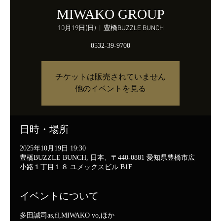
MIWAKO GROUP
10月19日(日)
  |  
豊橋BUZZLE BUNCH
0532-39-9700
チケットは販売されていません
他のイベントを見る
日時・場所
2025年10月19日 19:30
豊橋BUZZLE BUNCH, 日本、〒440-0881 愛知県豊橋市広
小路１丁目１８ ユメックスビル B1F
イベントについて
多田誠司as,fl,MIWAKO vo,ほか