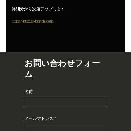
詳細分かり次第アップします
https://buzzle-bunch.com/
お問い合わせフォー
ム
名前
メールアドレス