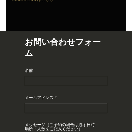
お問い合わせフォー
ム
名前
メールアドレス
メッセージ（ご予約の場合は必ず日時・
場所・人数をご記入ください）