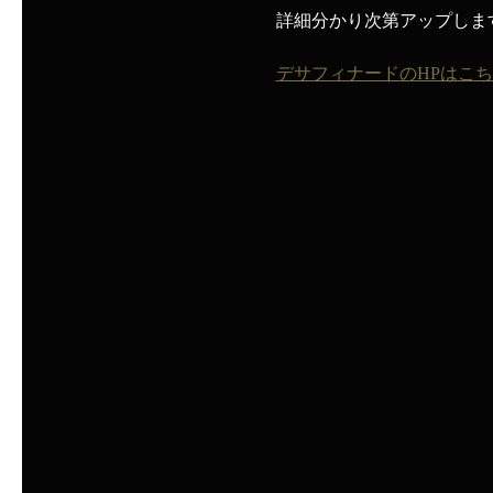
詳細分かり次第アップしま
デサフィナードのHPはこ