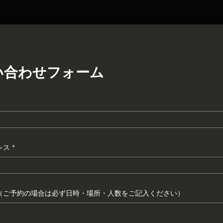
い合わせフォーム
レス
（ご予約の場合は必ず日時・場所・人数をご記入ください）