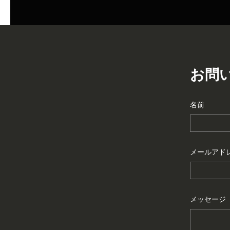
お問
名前
メールアド
メッセージ