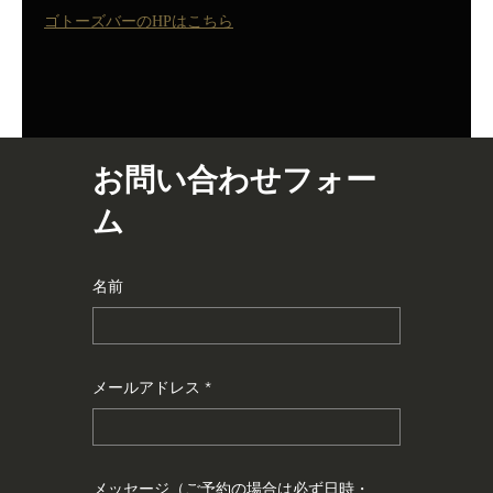
ゴトーズバーのHPはこちら
お問い合わせフォー
ム
名前
メールアドレス
メッセージ（ご予約の場合は必ず日時・