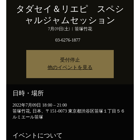
タダセイ＆リエピ スペシ
ャルジャムセッション
7月09日(土)
  |  
笹塚竹花
03-6276-1877
受付停止
他のイベントを見る
日時・場所
2022年7月09日 18:00 – 21:00
笹塚竹花, 日本、〒151-0073 東京都渋谷区笹塚１丁目５６
ルミエール笹塚
イベントについて