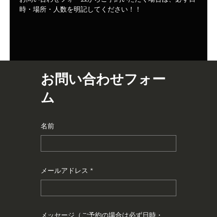
時・場所・人数を明記してください！！
お問い合わせフォー
ム
名前
メールアドレス
メッセージ（ご予約の場合は必ず日時・