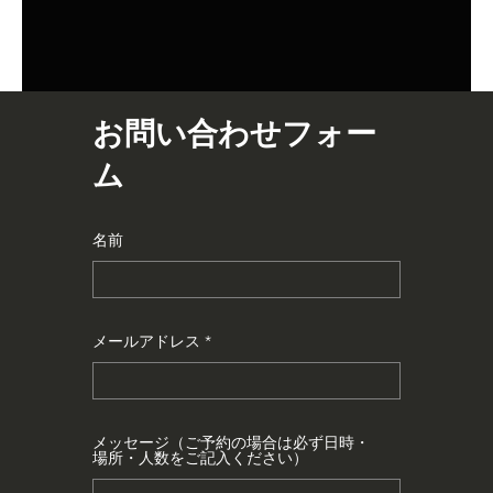
お問い合わせフォー
ム
名前
メールアドレス
メッセージ（ご予約の場合は必ず日時・
場所・人数をご記入ください）