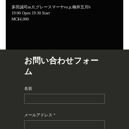
多田誠司as,fl,グレースマーヤvo,p,楠井五月b
19:00 Open 19:30 Start
MC¥4,000
お問い合わせフォー
ム
名前
メールアドレス