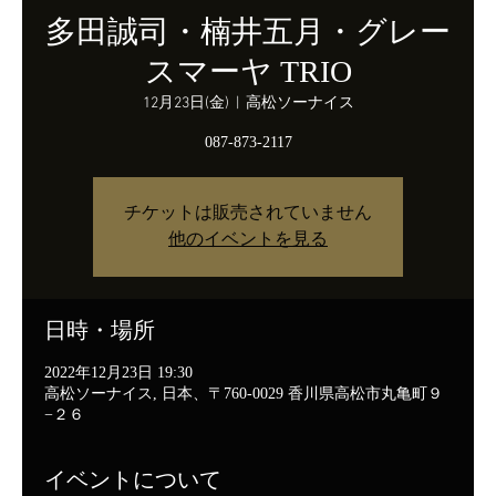
多田誠司・楠井五月・グレー
スマーヤ TRIO
12月23日(金)
  |  
高松ソーナイス
087-873-2117
チケットは販売されていません
他のイベントを見る
日時・場所
2022年12月23日 19:30
高松ソーナイス, 日本、〒760-0029 香川県高松市丸亀町９
−２６
イベントについて