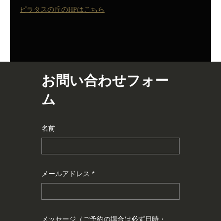
ピラタスの丘のHPはこちら
お問い合わせフォー
ム
名前
メールアドレス
メッセージ（ご予約の場合は必ず日時・