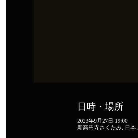
日時・場所
2023年9月27日 19:00
新高円寺さくたみ, 日本、