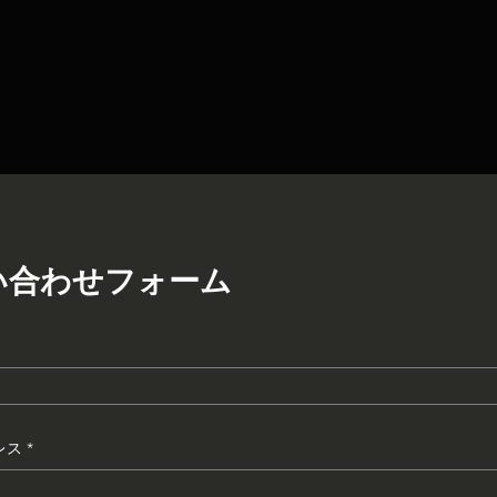
い合わせフォーム
レス