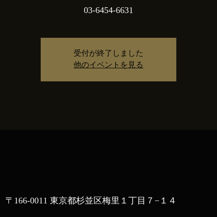
03-6454-6631
受付が終了しました
他のイベントを見る
〒166-0011 東京都杉並区梅里１丁目７−１４