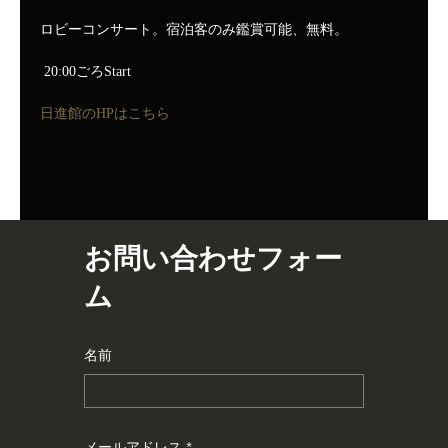
ロビーコンサート。宿泊客のみ鑑賞可能、無料。
20:00ごろStart
日進館のHPはこちら
お問い合わせフォー
ム
名前
メールアドレス