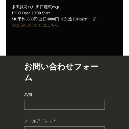
多田誠司as,fl,田口理恵vo,p
19:00 Open 19:30 Start
MC予約3500円 当日4000円 ※別途1Drinkオーダー
BASEMENTのHPはこちら
お問い合わせフォー
ム
名前
メールアドレス