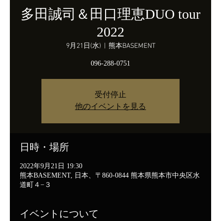
多田誠司＆田口理恵DUO tour
2022
9月21日(水)
  |  
熊本BASEMENT
096-288-0751
受付停止
他のイベントを見る
日時・場所
2022年9月21日 19:30
熊本BASEMENT, 日本、〒860-0844 熊本県熊本市中央区水
道町４−３
イベントについて