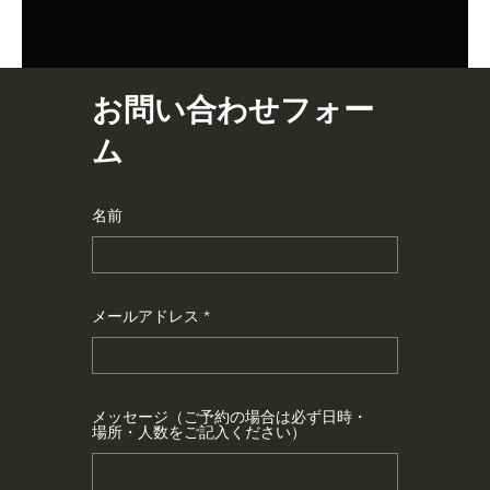
お問い合わせフォー
ム
名前
メールアドレス
メッセージ（ご予約の場合は必ず日時・
場所・人数をご記入ください）