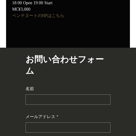
18:00 Open 19:00 Start
MC¥3,000
ベンテヌートのHPはこちら
お問い合わせフォー
ム
名前
メールアドレス