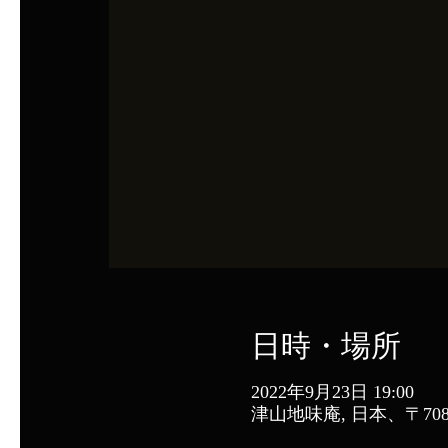
日時・場所
2022年9月23日 19:00
津山地味庵, 日本、〒70