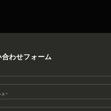
い合わせフォーム
レス