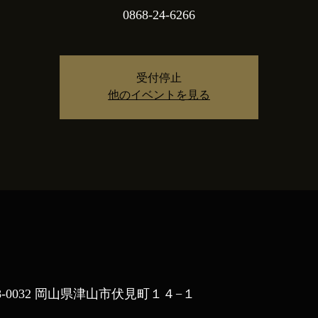
0868-24-6266
受付停止
他のイベントを見る
8-0032 岡山県津山市伏見町１４−１