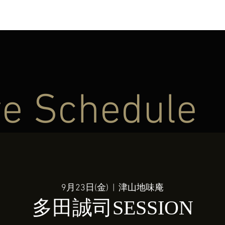
ve Schedule
9月23日(金)
  |  
津山地味庵
多田誠司SESSION