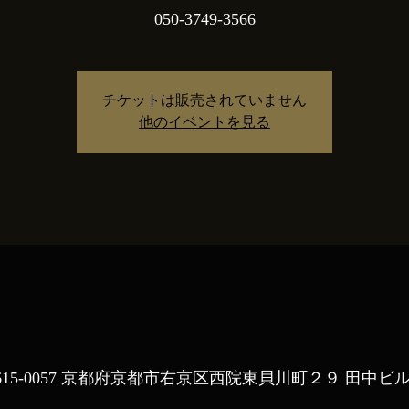
050-3749-3566
チケットは販売されていません
他のイベントを見る
15-0057 京都府京都市右京区西院東貝川町２９ 田中ビル 