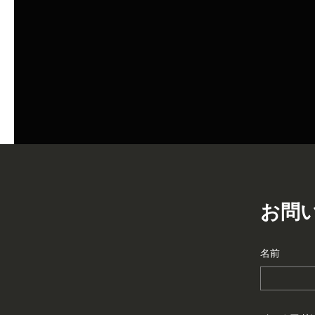
お問
名前