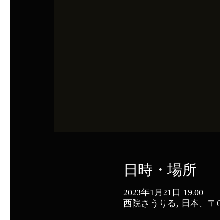
日時・場所
2023年1月21日 19:00
西院さうりる, 日本、〒6