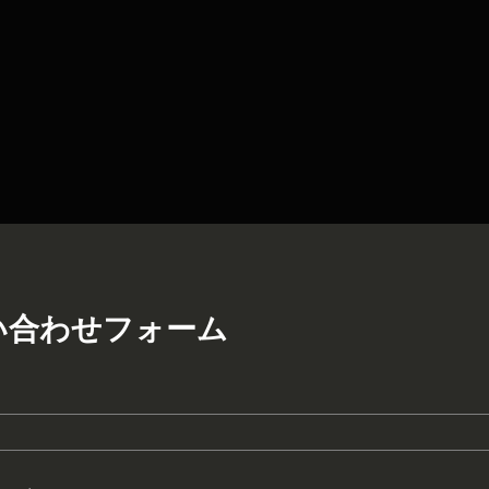
い合わせフォーム