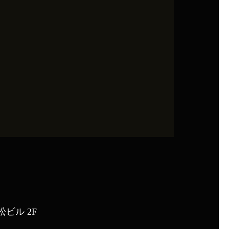
ビル 2F