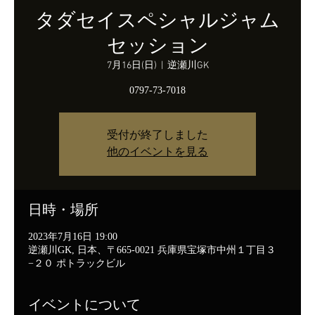
タダセイスペシャルジャム
セッション
7月16日(日)
  |  
逆瀬川GK
0797-73-7018
受付が終了しました
他のイベントを見る
日時・場所
2023年7月16日 19:00
逆瀬川GK, 日本、〒665-0021 兵庫県宝塚市中州１丁目３
−２０ ポトラックビル
イベントについて