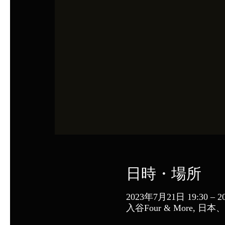
日時・場所
2023年7月21日 19:30 – 2
入谷Four & More,