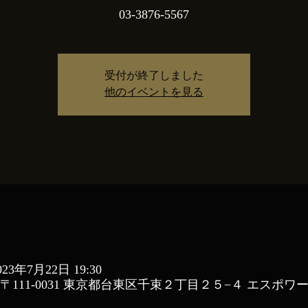
03-3876-5567
受付が終了しました
他のイベントを見る
023年7月22日 19:30
 日本、〒111-0031 東京都台東区千束２丁目２５−４ エスポワ