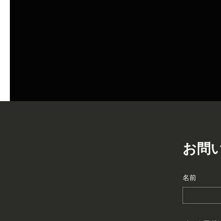
お問
名前