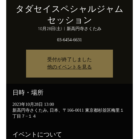
タダセイスペシャルジャム
セッション
10月28日(土)
  |  
新高円寺さくたみ
03-6454-6631
受付が終了しました
他のイベントを見る
日時・場所
2023年10月28日 13:00
新高円寺さくたみ, 日本、〒166-0011 東京都杉並区梅里１
丁目７−１４
イベントについて