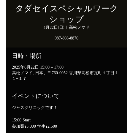
タダセイスペシャルワーク
ショップ
6月22日(日)
  |  
高松ノマド
087-808-8870
日時・場所
2025年6月22日 15:00 – 17:00
高松ノマド, 日本、〒760-0052 香川県高松市瓦町１丁目１
１−１７
イベントについて
ジャズクリニックです！
15:00 Start
参加費¥5,000 学生¥2,500