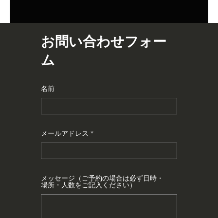
お問い合わせフォー
ム
名前
メールアドレス
メッセージ（ご予約の場合は必ず日時・
場所・人数をご記入ください）