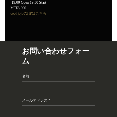
 19:00 Open 19:30 Start
MC¥3,000
cool jojoのHPはこちら
お問い合わせフォー
ム
名前
メールアドレス