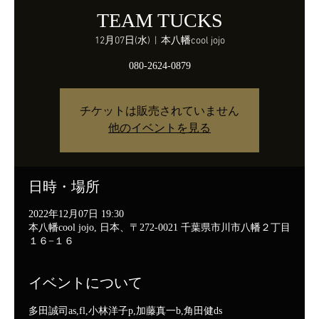
TEAM TUCKS
12月07日(水)
  |  
本八幡cool jojo
080-2624-0879
チケットは販売されていません
他のイベントを見る
日時・場所
2022年12月07日 19:30
本八幡cool jojo, 日本、〒272-0021 千葉県市川市八幡２丁目
１６−１６
イベントについて
多田誠司as,fl,小林洋子p,加藤真一b,角田健ds