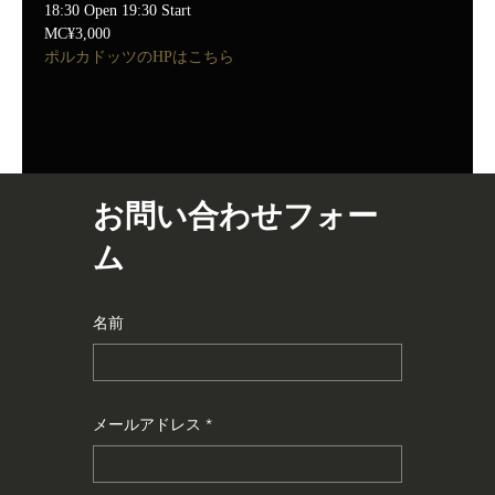
18:30 Open 19:30 Start
MC¥3,000
ポルカドッツのHPはこちら
お問い合わせフォー
ム
名前
メールアドレス