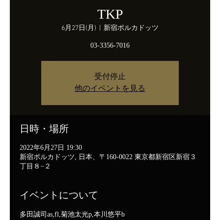
TKP
6月27日(月)
  |  
新宿ポルカドッツ
03-3356-7016
受付停止
他のイベントを見る
日時・場所
2022年6月27日 19:30
新宿ポルカドッツ, 日本、〒160-0022 東京都新宿区新宿３
丁目８−２
イベントについて
多田誠司as,fl,菊池太光p,本川悠平b