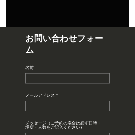
お問い合わせフォー
ム
名前
メールアドレス
メッセージ（ご予約の場合は必ず日時・
場所・人数をご記入ください）