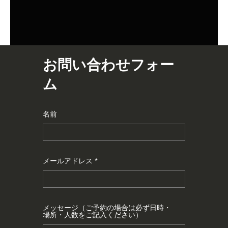
お問い合わせフォー
ム
名前
メールアドレス
メッセージ（ご予約の場合は必ず日時・
場所・人数をご記入ください）