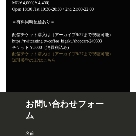
MC￥4,000(￥4,400)

Open 18:30 /1st 19:30-20:30 / 2nd 21:00-22:00

＝有料同時配信あり＝

配信チケット購入は（アーカイブ9/27まで視聴可能）

https://twitcasting.tv/coffee_bigaku/shopcart/249393

チケット￥3000（消費税込み)
配信チケット購入は（アーカイブ9/27まで視聴可能）
珈琲美学のHPはこちら
お問い合わせフォー
ム
名前