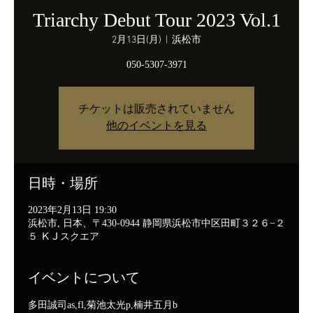
Triarchy Debut Tour 2023 Vol.1
2月13日(月)
  |  
浜松市
050-5307-3971
チケットは販売されていません
他のイベントを見る
日時・場所
2023年2月13日 19:30
浜松市, 日本、〒430-0944 静岡県浜松市中区田町３２６−２
５ ＫＪスクエア
イベントについて
多田誠司as,fl,菊池太光p,楠井五月b