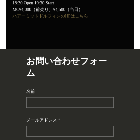
18:30 Open 19:30 Start
MC¥4,000（前売り）¥4,500（当日）
ハアーミットドルフィンのHPはこちら
お問い合わせフォー
ム
名前
メールアドレス