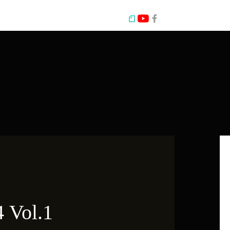
Vol.1