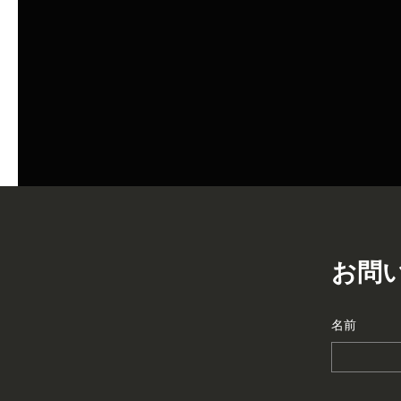
お問
名前