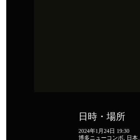
日時・場所
2024年1月24日 19:30
博多ニューコンボ, 日本、