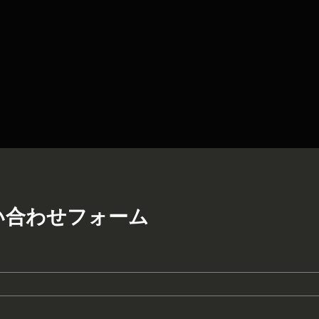
い合わせフォーム