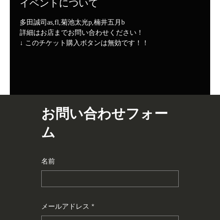
イベントについて
多田誠司as,fl,菊池太光p,楠井五月b
詳細はお店までお問い合わせください！
↓ このチケット購入ボタンは無効です！！
お問い合わせフォー
ム
名前
メールアドレス