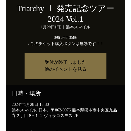
Triarchy Ⅰ 発売記念ツアー
2024 Vol.1
1月28日(日)
  |  
熊本スマイル
096-362-3586
↓ このチケット購入ボタンは無効です！！
受付が終了しました
他のイベントを見る
日時・場所
2024年1月28日 18:30
熊本スマイル, 日本、〒862-0976 熊本県熊本市中央区九品
寺２丁目８−１４ ヴィラコスモス 2F