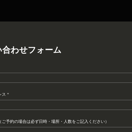
い合わせフォーム
レス
（ご予約の場合は必ず日時・場所・人数をご記入ください）