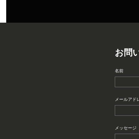
お問
名前
メールアド
メッセージ