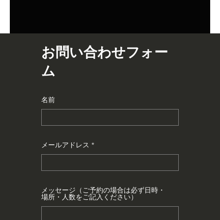
お問い合わせフォー
ム
名前
メールアドレス
メッセージ（ご予約の場合は必ず日時・
場所・人数をご記入ください）